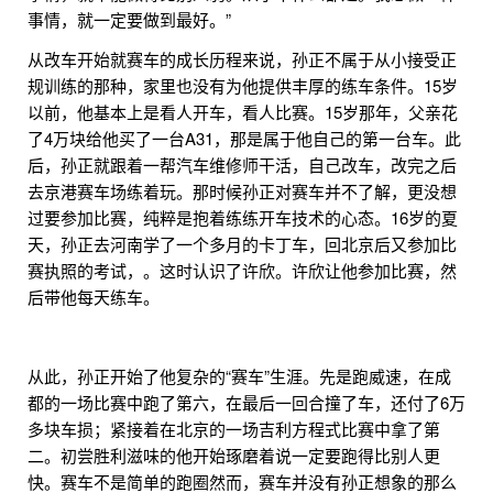
事情，就一定要做到最好。”
从改车开始就赛车的成长历程来说，孙正不属于从小接受正
规训练的那种，家里也没有为他提供丰厚的练车条件。15岁
以前，他基本上是看人开车，看人比赛。15岁那年，父亲花
了4万块给他买了一台A31，那是属于他自己的第一台车。此
后，孙正就跟着一帮汽车维修师干活，自己改车，改完之后
去京港赛车场练着玩。那时候孙正对赛车并不了解，更没想
过要参加比赛，纯粹是抱着练练开车技术的心态。16岁的夏
天，孙正去河南学了一个多月的卡丁车，回北京后又参加比
赛执照的考试，。这时认识了许欣。许欣让他参加比赛，然
后带他每天练车。
从此，孙正开始了他复杂的“赛车”生涯。先是跑威速，在成
都的一场比赛中跑了第六，在最后一回合撞了车，还付了6万
多块车损；紧接着在北京的一场吉利方程式比赛中拿了第
二。初尝胜利滋味的他开始琢磨着说一定要跑得比别人更
快。赛车不是简单的跑圈然而，赛车并没有孙正想象的那么