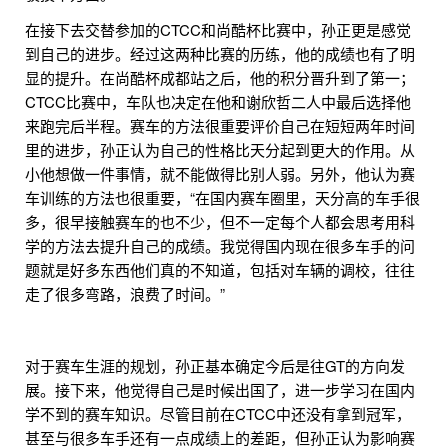
在接下去交替参加的CTCC和尚酷杯比赛中，孙正更是感觉
到自己的进步。经过这两种比赛的历练，他的成绩也有了明
显的提升。在尚酷杯成都站之后，他的积分晋升到了第一；
CTCC比赛中，车队也决定在他和谢欣哲二人中最后选择他
来跑完后半程。赛车的方法很重要评价自己在短短两年时间
里的进步，孙正认为自己的性格比天分起到更大的作用。从
小他想做一件事情，就不能做得比别人弱。另外，他认为赛
车训练的方法也很重要，“在国内赛车圈里，天分高的车手很
多，很早接触赛车的也不少，但不一定每个人都会思考用科
学的方法去提升自己的成绩。我觉得国内现在很多车手的问
题就是好多东西他们真的不知道，包括对车辆的调校，往往
走了很多弯路，浪费了时间。”
对于赛车生涯的规划，孙正基本确定今后是往GT的方向发
展。接下来，他觉得自己是时候出国了，进一步学习在国内
学不到的赛车知识。尽管目前在CTCC中还没有拿到冠军，
甚至与很多车手还有一点成绩上的差距，但孙正认为影响赛